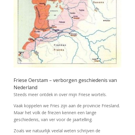
Friese Oerstam – verborgen geschiedenis van
Nederland
Steeds meer ontdek in over mijn Friese wortels.
Vaak koppelen we Fries zijn aan de provincie Friesland.
Maar het volk de friezen kennen een lange
geschiedenis, van ver voor de jaartelling.
Zoals we natuurlijk veelal weten schrijven de