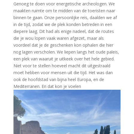
Genoeg te doen voor energetische archeologen. We
maakten ruimte om te midden van de toeristen naar
binnen te gaan. Onze persoonlijke reis, daalden we af
in de tijd, zodat we de plek konden betreden in een
diepere laag. Dit had als enige nadeel, dat de routes
die je wou lopen vaak waren afgezet, maar als
voordeel dat je de geschenken kon ophalen die hier
nog lagen verscholen. We liepen langs het oude paleis,
een plek van waaruit je uitkeek over het hele gebied.
Niet voor te stellen hoeveel macht dit uitgestraald
moet hebben voor mensen uit die tijd. Het was dan
ook de hoofdstad van bijna heel Europa, en de
Mediterranen. En dat kon je voelen