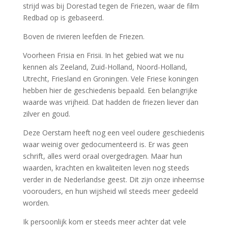
strijd was bij Dorestad tegen de Friezen, waar de film
Redbad op is gebaseerd.
Boven de rivieren leefden de Friezen.
Voorheen Frisia en Frisii. In het gebied wat we nu
kennen als Zeeland, Zuid-Holland, Noord-Holland,
Utrecht, Friesland en Groningen. Vele Friese koningen
hebben hier de geschiedenis bepaald. Een belangrijke
waarde was vrijheid. Dat hadden de friezen liever dan
zilver en goud.
Deze Oerstam heeft nog een veel oudere geschiedenis
waar weinig over gedocumenteerd is. Er was geen
schrift, alles werd oraal overgedragen. Maar hun
waarden, krachten en kwaliteiten leven nog steeds
verder in de Nederlandse geest. Dit zijn onze inheemse
voorouders, en hun wijsheid wil steeds meer gedeeld
worden.
Ik persoonlijk kom er steeds meer achter dat vele