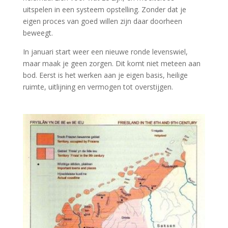
uitspelen in een systeem opstelling. Zonder dat je
eigen proces van goed willen zijn daar doorheen
beweegt.
In januari start weer een nieuwe ronde levenswiel,
maar maak je geen zorgen. Dit komt niet meteen aan
bod. Eerst is het werken aan je eigen basis, heilige
ruimte, uitlijning en vermogen tot overstijgen.