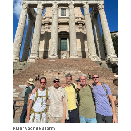
Klaar voor de storm