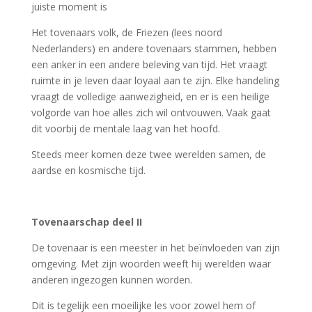
juiste moment is
Het tovenaars volk, de Friezen (lees noord
Nederlanders) en andere tovenaars stammen, hebben
een anker in een andere beleving van tijd. Het vraagt
ruimte in je leven daar loyaal aan te zijn. Elke handeling
vraagt de volledige aanwezigheid, en er is een heilige
volgorde van hoe alles zich wil ontvouwen. Vaak gaat
dit voorbij de mentale laag van het hoofd.
Steeds meer komen deze twee werelden samen, de
aardse en kosmische tijd.
Tovenaarschap deel II
De tovenaar is een meester in het beïnvloeden van zijn
omgeving. Met zijn woorden weeft hij werelden waar
anderen ingezogen kunnen worden.
Dit is tegelijk een moeilijke les voor zowel hem of