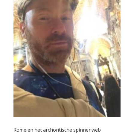
Rome en het archontische spinnenweb