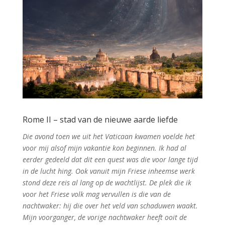
Rome II – stad van de nieuwe aarde liefde
Die avond toen we uit het Vaticaan kwamen voelde het
voor mij alsof mijn vakantie kon beginnen. Ik had al
eerder gedeeld dat dit een quest was die voor lange tijd
in de lucht hing. Ook vanuit mijn Friese inheemse werk
stond deze reis al lang op de wachtlijst. De plek die ik
voor het Friese volk mag vervullen is die van de
nachtwaker: hij die over het veld van schaduwen waakt.
Mijn voorganger, de vorige nachtwaker heeft ooit de