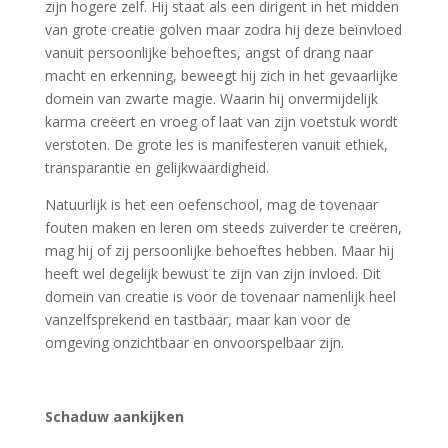
zijn hogere zelf. Hij staat als een dirigent in het midden
van grote creatie golven maar zodra hij deze beïnvloed
vanuit persoonlijke behoeftes, angst of drang naar
macht en erkenning, beweegt hij zich in het gevaarlijke
domein van zwarte magie. Waarin hij onvermijdelijk
karma creëert en vroeg of laat van zijn voetstuk wordt
verstoten. De grote les is manifesteren vanuit ethiek,
transparantie en gelijkwaardigheid.
Natuurlijk is het een oefenschool, mag de tovenaar
fouten maken en leren om steeds zuiverder te creëren,
mag hij of zij persoonlijke behoeftes hebben. Maar hij
heeft wel degelijk bewust te zijn van zijn invloed. Dit
domein van creatie is voor de tovenaar namenlijk heel
vanzelfsprekend en tastbaar, maar kan voor de
omgeving onzichtbaar en onvoorspelbaar zijn.
Schaduw aankijken