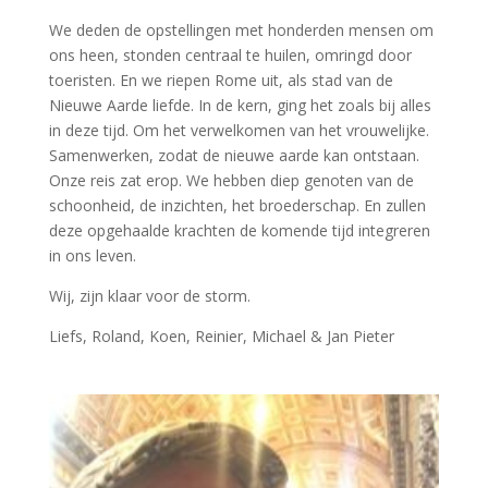
We deden de opstellingen met honderden mensen om
ons heen, stonden centraal te huilen, omringd door
toeristen. En we riepen Rome uit, als stad van de
Nieuwe Aarde liefde. In de kern, ging het zoals bij alles
in deze tijd. Om het verwelkomen van het vrouwelijke.
Samenwerken, zodat de nieuwe aarde kan ontstaan.
Onze reis zat erop. We hebben diep genoten van de
schoonheid, de inzichten, het broederschap. En zullen
deze opgehaalde krachten de komende tijd integreren
in ons leven.
Wij, zijn klaar voor de storm.
Liefs, Roland, Koen, Reinier, Michael & Jan Pieter