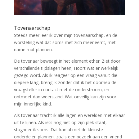
Tovenaarschap
Steeds meer leer ik over mijn tovenaarschap, en de
worsteling wat dat soms met zich meeneemt, met
name mbt plannen.
De tovenaar beweegt in het element ether. Ziet door
verschillende tijdslagen heen, Hoort wat er werkelijk
gezegd word. Als ik reageer op een vraag vanuit die
diepere laag, breng ik zonder dat ik het doorheb de
vraagsteller in contact met de onderstroom, en
ontmoet dan weerstand. Wat onveilig kan zijn voor
mijn innerlijke kind.
Als tovenaar tracht ik alle lagen en werelden met elkaar
uit te lijnen. Als iets nog niet op zijn plek staat,
stagneer ik soms. Dat kan al met de kleinste
onderdelen plannen, zoals een bezoek aan een vriend