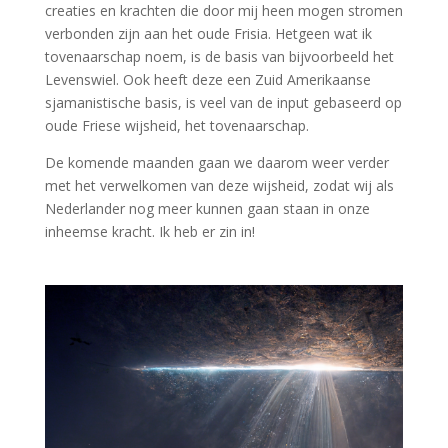
creaties en krachten die door mij heen mogen stromen
verbonden zijn aan het oude Frisia. Hetgeen wat ik
tovenaarschap noem, is de basis van bijvoorbeeld het
Levenswiel. Ook heeft deze een Zuid Amerikaanse
sjamanistische basis, is veel van de input gebaseerd op
oude Friese wijsheid, het tovenaarschap.
De komende maanden gaan we daarom weer verder
met het verwelkomen van deze wijsheid, zodat wij als
Nederlander nog meer kunnen gaan staan in onze
inheemse kracht. Ik heb er zin in!