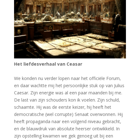
Het liefdesverhaal van Ceasar
We konden nu verder lopen naar het officiële Forum,
en daar wachtte mij het persoonlijke stuk op van Julius
Caesar. Zijn energie was al een paar maanden bij me.
De last van zijn schouders kon ik voelen. Zijn schuld,
schaamte. Hij was de eerste keizer, hij heeft het
democratische (wel corrupte) Senaat overwonnen. Hij
heeft propaganda naar een volgend niveau gebracht,
en de blauwdruk van absolute heerser ontwikkeld. In
zijn opstelling kwamen we gek genoeg uit bij een