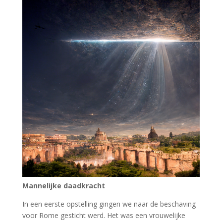
Mannelijke daadkracht
In een eerste opstelling gingen we naar de beschaving
voor Rome gesticht werd. Het was een vrouwelijke