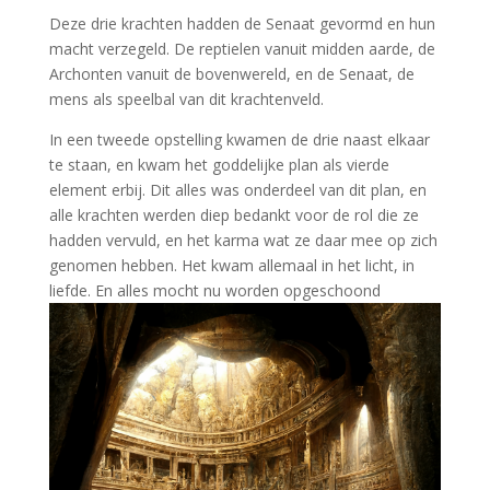
Deze drie krachten hadden de Senaat gevormd en hun
macht verzegeld. De reptielen vanuit midden aarde, de
Archonten vanuit de bovenwereld, en de Senaat, de
mens als speelbal van dit krachtenveld.
In een tweede opstelling kwamen de drie naast elkaar
te staan, en kwam het goddelijke plan als vierde
element erbij. Dit alles was onderdeel van dit plan, en
alle krachten werden diep bedankt voor de rol die ze
hadden vervuld, en het karma wat ze daar mee op zich
genomen hebben. Het kwam allemaal in het licht, in
liefde. En alles mocht nu worden opgeschoond