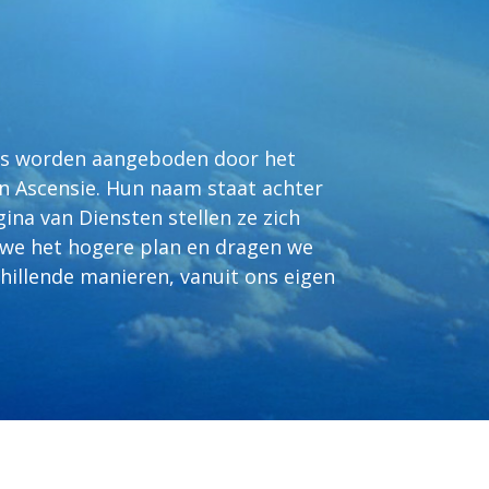
nts worden aangeboden door het
n Ascensie. Hun naam staat achter
ina van Diensten stellen ze zich
we het hogere plan en dragen we
chillende manieren, vanuit ons eigen