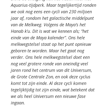
Aquarius-tijdperk. Maar tegelijkertijd ronden
we ook nog eens een cycli van 230 miljoen
jaar af, rondom het galactische middelpunt
van de Melkweg. Volgens de Maya’s het
Hanab k’u. Dit is wat we kennen als; “het
einde van de Maya kalender”. Ons hele
melkwegstelsel staat op het punt opnieuw
geboren te worden. Maar het gaat nog
verder. Ons hele melkwegstelsel doet een
nog veel grotere ronde van oneindig veel
jaren rond het centrum van dit Universum,
de Grote Centrale Zon, en ook deze cyclus
komt tot zijn einde. Al deze cycli komen
tegelijktijdig tot zijn einde, wat betekent dat
we als heel Universum een nieuwe fase
ingaan.