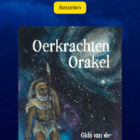
Bestellen