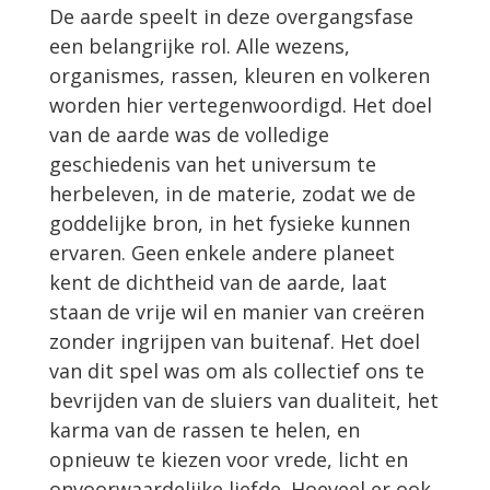
De aarde speelt in deze overgangsfase
een belangrijke rol. Alle wezens,
organismes, rassen, kleuren en volkeren
worden hier vertegenwoordigd. Het doel
van de aarde was de volledige
geschiedenis van het universum te
herbeleven, in de materie, zodat we de
goddelijke bron, in het fysieke kunnen
ervaren. Geen enkele andere planeet
kent de dichtheid van de aarde, laat
staan de vrije wil en manier van creëren
zonder ingrijpen van buitenaf. Het doel
van dit spel was om als collectief ons te
bevrijden van de sluiers van dualiteit, het
karma van de rassen te helen, en
opnieuw te kiezen voor vrede, licht en
onvoorwaardelijke liefde. Hoeveel er ook