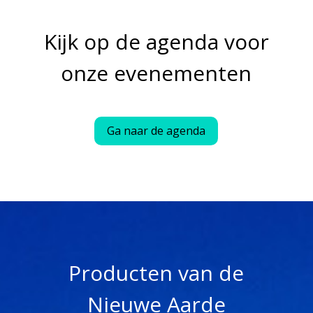
Kijk op de agenda voor
onze evenementen
Ga naar de agenda
Producten van de
Nieuwe Aarde