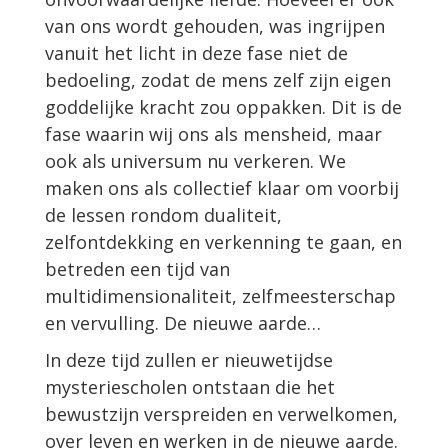
van ons wordt gehouden, was ingrijpen
vanuit het licht in deze fase niet de
bedoeling, zodat de mens zelf zijn eigen
goddelijke kracht zou oppakken. Dit is de
fase waarin wij ons als mensheid, maar
ook als universum nu verkeren. We
maken ons als collectief klaar om voorbij
de lessen rondom dualiteit,
zelfontdekking en verkenning te gaan, en
betreden een tijd van
multidimensionaliteit, zelfmeesterschap
en vervulling. De nieuwe aarde…
In deze tijd zullen er nieuwetijdse
mysteriescholen ontstaan die het
bewustzijn verspreiden en verwelkomen,
over leven en werken in de nieuwe aarde.