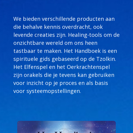
We bieden verschillende producten aan
die behalve kennis overdracht, ook
levende creaties zijn. Healing-tools om de
onzichtbare wereld om ons heen
tastbaar te maken. Het Handboek is een
spirituele gids gebaseerd op de Tzolkin.
Het Elfenspel en het Oerkrachtenspel
zijn orakels die je tevens kan gebruiken
voor inzicht op je proces en als basis
voor systeemopstellingen.