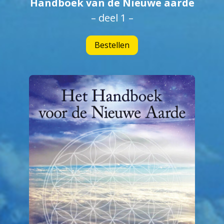
Handboek van de Nieuwe aarde
– deel 1 –
Bestellen