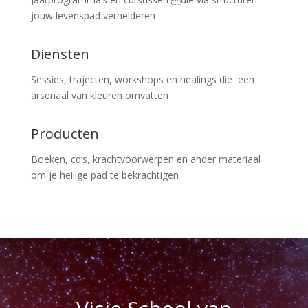
jouw levenspad verhelderen
Diensten
Sessies, trajecten, workshops en healings die een
arsenaal van kleuren omvatten
Producten
Boeken, cd’s, krachtvoorwerpen en ander materiaal
om je heilige pad te bekrachtigen