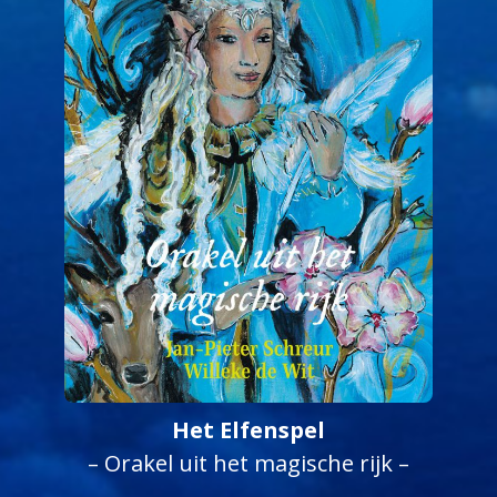
Het Elfenspel
– Orakel uit het magische rijk –