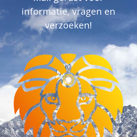
informatie, vragen en
verzoeken!