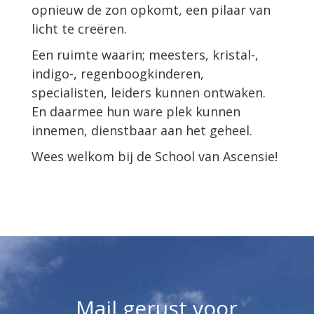
opnieuw de zon opkomt, een pilaar van
licht te creëren.
Een ruimte waarin; meesters, kristal-,
indigo-, regenboogkinderen,
specialisten, leiders kunnen ontwaken.
En daarmee hun ware plek kunnen
innemen, dienstbaar aan het geheel.
Wees welkom bij de School van Ascensie!
Mail gerust voor