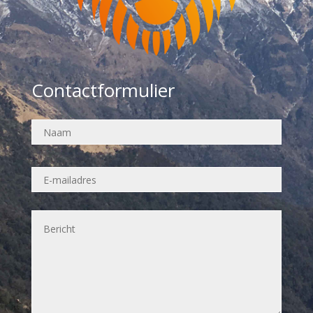
Contactformulier