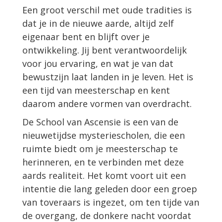
Een groot verschil met oude tradities is
dat je in de nieuwe aarde, altijd zelf
eigenaar bent en blijft over je
ontwikkeling. Jij bent verantwoordelijk
voor jou ervaring, en wat je van dat
bewustzijn laat landen in je leven. Het is
een tijd van meesterschap en kent
daarom andere vormen van overdracht.
De School van Ascensie is een van de
nieuwetijdse mysteriescholen, die een
ruimte biedt om je meesterschap te
herinneren, en te verbinden met deze
aards realiteit. Het komt voort uit een
intentie die lang geleden door een groep
van toveraars is ingezet, om ten tijde van
de overgang, de donkere nacht voordat