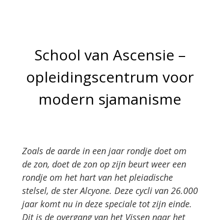
School van Ascensie –
opleidingscentrum voor
modern sjamanisme
Zoals de aarde in een jaar rondje doet om
de zon, doet de zon op zijn beurt weer een
rondje om het hart van het pleiadische
stelsel, de ster Alcyone. Deze cycli van 26.000
jaar komt nu in deze speciale tot zijn einde.
Dit is de overgang van het Vissen naar het