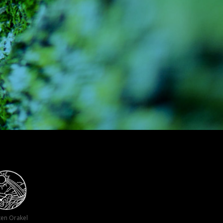
ten Orakel