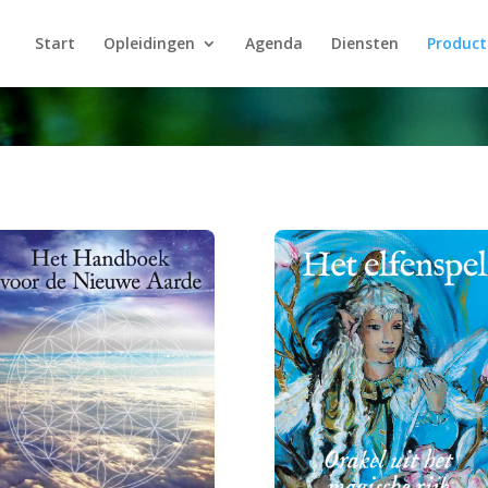
Start
Opleidingen
Agenda
Diensten
Product