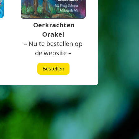
Oerkrachten
Orakel
– Nu te bestellen op
de website –
Bestellen