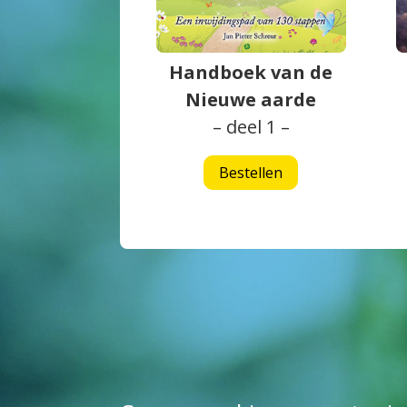
Handboek van de
Nieuwe aarde
– deel 1 –
Bestellen