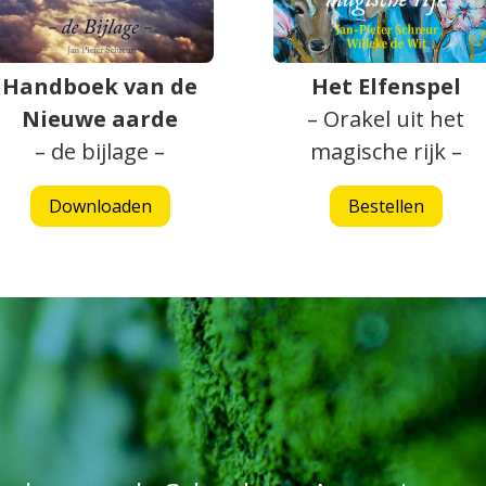
Handboek van de
Het Elfenspel
Nieuwe aarde
– Orakel uit het
– de bijlage –
magische rijk –
Downloaden
Bestellen