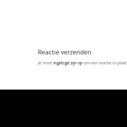
Reactie verzenden
Je moet
ingelogd zijn op
om een reactie te plaat