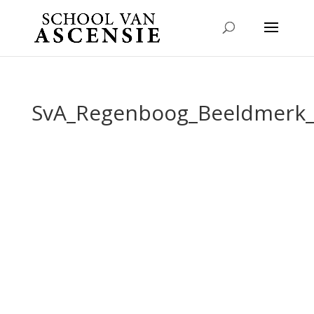
SvA_Regenboog_Beeldmerk