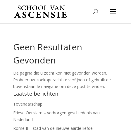
Geen Resultaten
Gevonden
De pagina die u zocht kon niet gevonden worden.
Probeer uw zoekopdracht te verfijnen of gebruik de
bovenstaande navigatie om deze post te vinden.
Laatste berichten
Tovenaarschap
Friese Oerstam – verborgen geschiedenis van
Nederland
Rome II – stad van de nieuwe aarde liefde