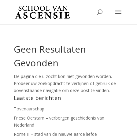
Geen Resultaten
Gevonden
De pagina die u zocht kon niet gevonden worden.
Probeer uw zoekopdracht te verfijnen of gebruik de
bovenstaande navigatie om deze post te vinden.
Laatste berichten
Tovenaarschap
Friese Oerstam – verborgen geschiedenis van
Nederland
Rome II – stad van de nieuwe aarde liefde