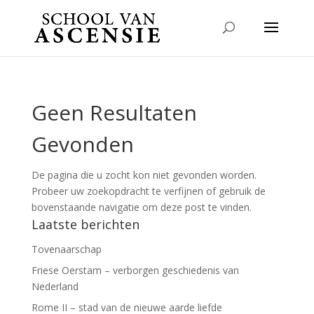
Geen Resultaten
Gevonden
De pagina die u zocht kon niet gevonden worden.
Probeer uw zoekopdracht te verfijnen of gebruik de
bovenstaande navigatie om deze post te vinden.
Laatste berichten
Tovenaarschap
Friese Oerstam – verborgen geschiedenis van
Nederland
Rome II – stad van de nieuwe aarde liefde