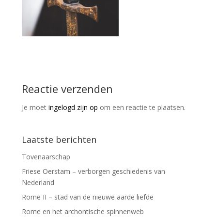
Reactie verzenden
Je moet
ingelogd zijn op
om een reactie te plaatsen.
Laatste berichten
Tovenaarschap
Friese Oerstam – verborgen geschiedenis van
Nederland
Rome II – stad van de nieuwe aarde liefde
Rome en het archontische spinnenweb