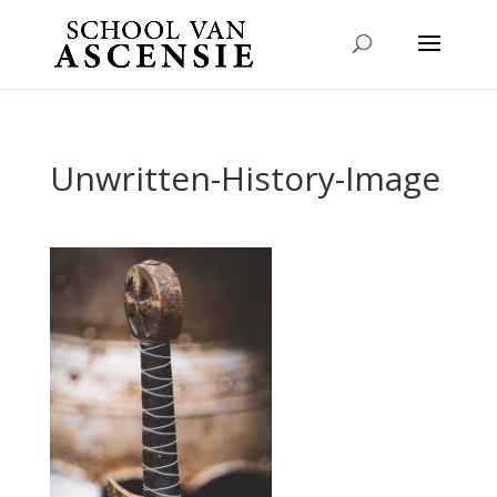
Unwritten-History-Image