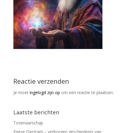
Reactie verzenden
Je moet
ingelogd zijn op
om een reactie te plaatsen.
Laatste berichten
Tovenaarschap
Friese Oerstam – verborgen geschiedenis van