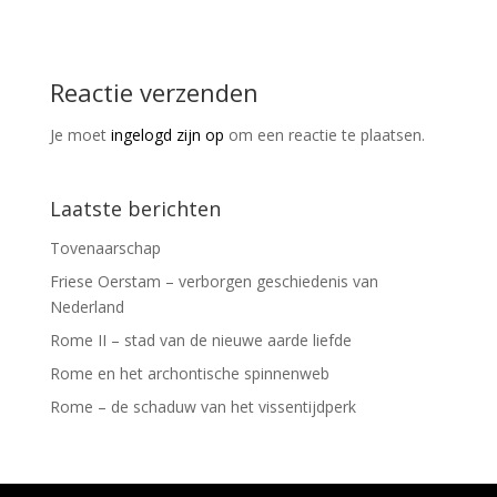
Reactie verzenden
Je moet
ingelogd zijn op
om een reactie te plaatsen.
Laatste berichten
Tovenaarschap
Friese Oerstam – verborgen geschiedenis van
Nederland
Rome II – stad van de nieuwe aarde liefde
Rome en het archontische spinnenweb
Rome – de schaduw van het vissentijdperk