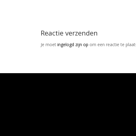
Reactie verzenden
Je moet
ingelogd zijn op
om een reactie te plaat