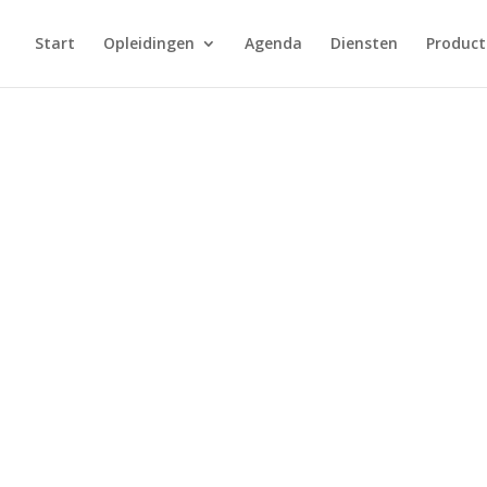
Start
Opleidingen
Agenda
Diensten
Product