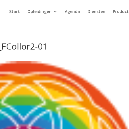
Start
Opleidingen
Agenda
Diensten
Product
FCollor2-01