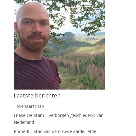
Laatste berichten
Tovenaarschap
Friese Oerstam – verborgen geschiedenis van
Nederland
Rome II – stad van de nieuwe aarde liefde