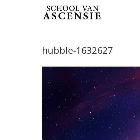
hubble-1632627