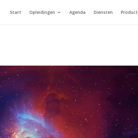
Start
Opleidingen
Agenda
Diensten
Product