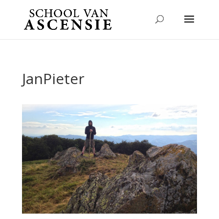
JanPieter