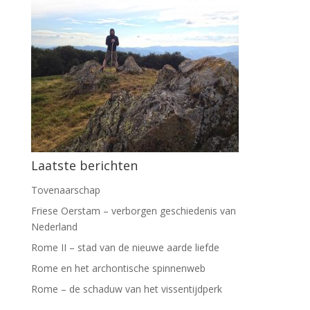
Laatste berichten
Tovenaarschap
Friese Oerstam – verborgen geschiedenis van
Nederland
Rome II – stad van de nieuwe aarde liefde
Rome en het archontische spinnenweb
Rome – de schaduw van het vissentijdperk