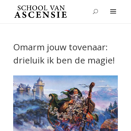
Omarm jouw tovenaar:
drieluik ik ben de magie!