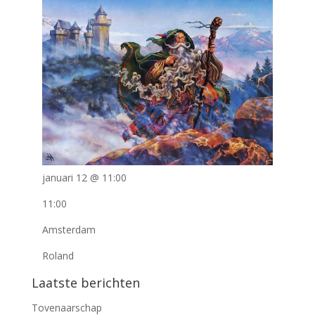
januari 12 @ 11:00
11:00
Amsterdam
Roland
Laatste berichten
Tovenaarschap