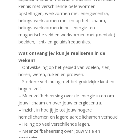
kennis met verschillende oefenvormen:
opstellingen, werkvormen met energiecentra,
helings-werkvormen met en op het lichaam,
helings-werkvormen in het energie- en
magnetische veld en werkvormen met (mentale)
beelden, licht- en geluidsfrequenties.
Wat ontvang je/ kun je realiseren in de
weken?
– Ontwikkeling op het gebied van voelen, zien,
horen, weten, ruiken en proeven.
– Sterkere verbinding met het goddelijke kind en
hogere zelf.
– Meer zelfbeheersing over de energie in en om
jouw lichaam en over jouw energiecentra.
– Inzicht in hoe jij je tot jouw hogere
hemellichamen en lagere aarde lichamen verhoud.
– Heling op veel verschillende lagen.
– Meer zelfbeheersing over jouw visie en