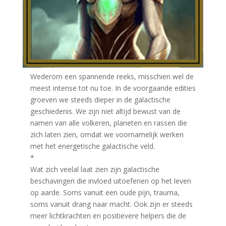
Wederom een spannende reeks, misschien wel de
meest intense tot nu toe. In de voorgaande edities
groeven we steeds dieper in de galactische
geschiedenis. We zijn niet altijd bewust van de
namen van alle volkeren, planeten en rassen die
zich laten zien, omdat we voornamelijk werken
met het energetische galactische veld.
*
Wat zich veelal laat zien zijn galactische
beschavingen die invloed uitoefenen op het leven
op aarde. Soms vanuit een oude pijn, trauma,
soms vanuit drang naar macht. Ook zijn er steeds
meer lichtkrachten en positievere helpers die de