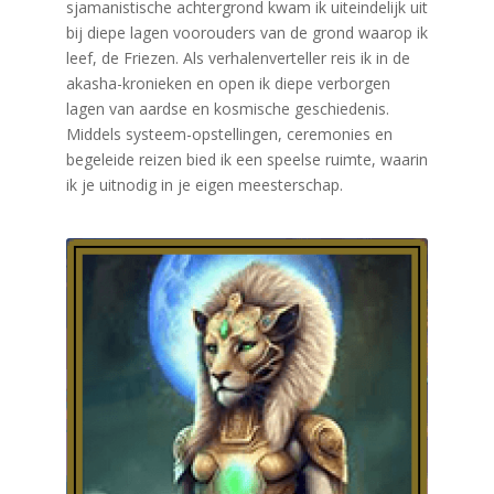
sjamanistische achtergrond kwam ik uiteindelijk uit
bij diepe lagen voorouders van de grond waarop ik
leef, de Friezen. Als verhalenverteller reis ik in de
akasha-kronieken en open ik diepe verborgen
lagen van aardse en kosmische geschiedenis.
Middels systeem-opstellingen, ceremonies en
begeleide reizen bied ik een speelse ruimte, waarin
ik je uitnodig in je eigen meesterschap.