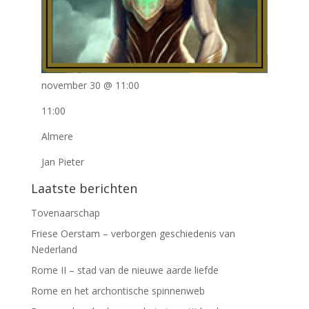
november 30 @ 11:00
11:00
Almere
Jan Pieter
Laatste berichten
Tovenaarschap
Friese Oerstam – verborgen geschiedenis van
Nederland
Rome II – stad van de nieuwe aarde liefde
Rome en het archontische spinnenweb