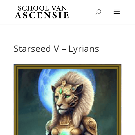
Starseed V – Lyrians