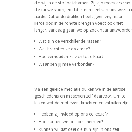
die wij in de stof belichamen. Zij zijn meesters van
die rauwe vorm, en dat is een deel van ons wezen
aarde. Dat onderdrukken heeft geen zin, maar
liefdeloos in de rondte brengen voedt ook niet
langer. Vandaag gaan we op zoek naar antwoorde
Wat zijn de verschillende rassen?
Wat brachten ze op aarde?
Hoe verhouden ze zich tot elkaar?
Waar ben jij mee verbonden?
Via een geleide mediatie duiken we in de aardse
geschiedenis en misschien zelf daarvoor. Om te
kijken wat de motieven, krachten en valkuilen zijn.
Hebben zij invloed op ons collectief?
Hoe kunnen we ons beschermen?
Kunnen wij dat deel die hun zijn in ons zelf