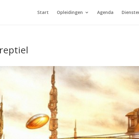
Start
Opleidingen
Agenda
Dienste
reptiel