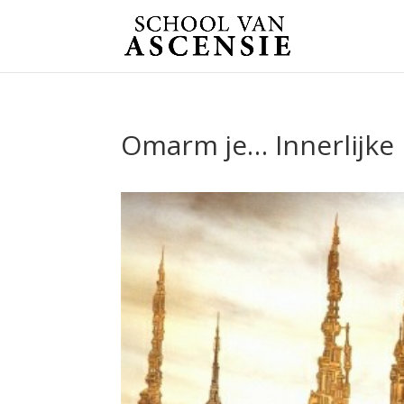
Omarm je… Innerlijke 