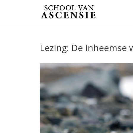
Lezing: De inheemse 