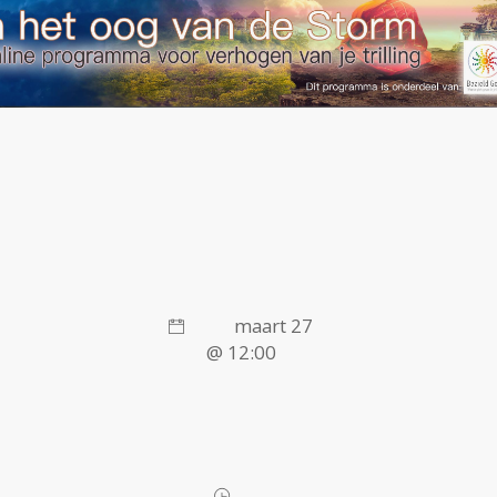
maart 27
@ 12:00