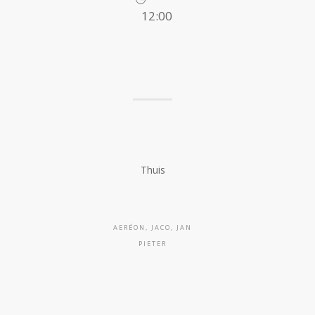
12:00
Thuis
AERÉON, JACO, JAN
PIETER