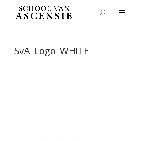
SvA_Logo_WHITE