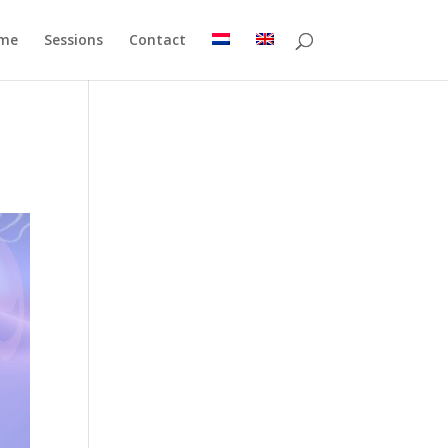
me
Sessions
Contact