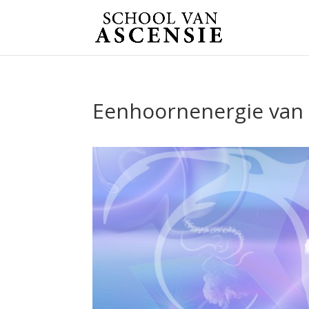
Eenhoornenergie van